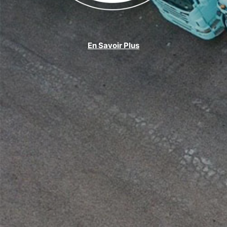
En Savoir Plus